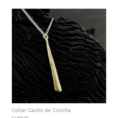
Collar Cacho de Concha