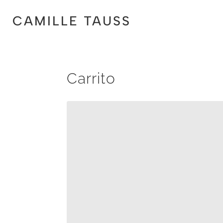
CAMILLE TAUSS
Carrito