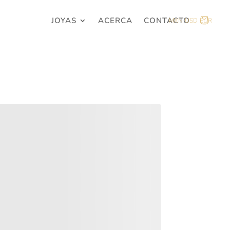
JOYAS
ACERCA
CONTACTO
MXN
USD
EUR