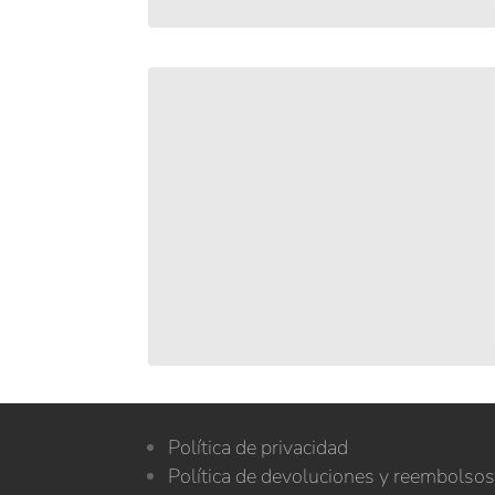
Política de privacidad
Política de devoluciones y reembolso