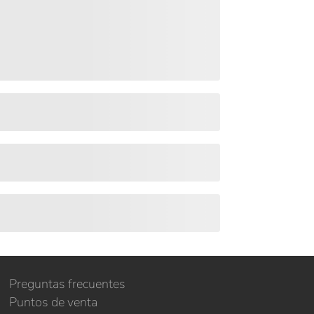
Preguntas frecuentes
Puntos de venta