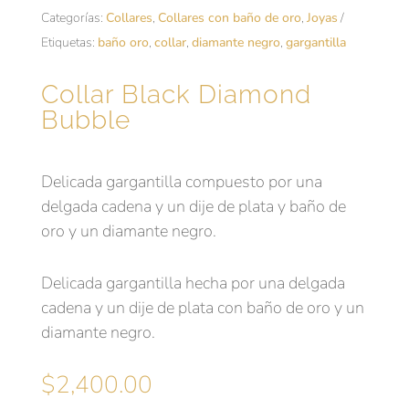
Categorías:
Collares
,
Collares con baño de oro
,
Joyas
Etiquetas:
baño oro
,
collar
,
diamante negro
,
gargantilla
Collar Black Diamond
Bubble
Delicada gargantilla compuesto por una
delgada cadena y un dije de plata y baño de
oro y un diamante negro.
Delicada gargantilla hecha por una delgada
cadena y un dije de plata con baño de oro y un
diamante negro.
$
2,400.00