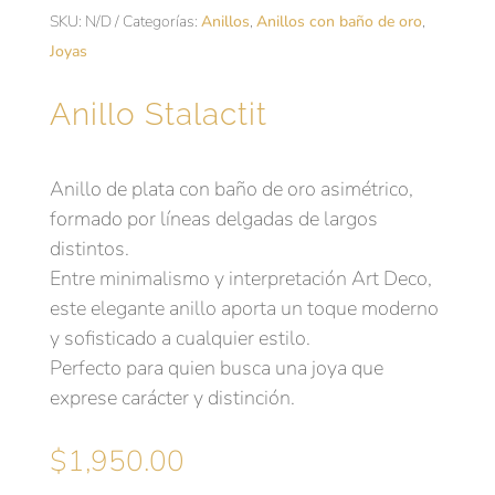
SKU:
N/D
Categorías:
Anillos
,
Anillos con baño de oro
,
Joyas
Anillo Stalactit
Anillo de plata con baño de oro asimétrico,
formado por líneas delgadas de largos
distintos.
Entre minimalismo y interpretación Art Deco,
este elegante anillo aporta un toque moderno
y sofisticado a cualquier estilo.
Perfecto para quien busca una joya que
exprese carácter y distinción.
$
1,950.00