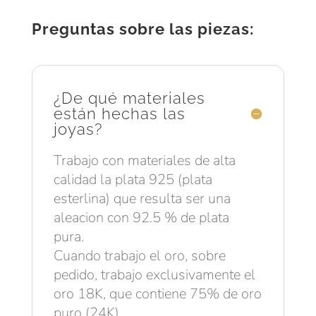
Preguntas sobre las piezas:
¿De qué materiales
están hechas las
joyas?
Trabajo con materiales de alta
calidad la plata 925 (plata
esterlina) que resulta ser una
aleacion con 92.5 % de plata
pura.
Cuando trabajo el oro, sobre
pedido, trabajo exclusivamente el
oro 18K, que contiene 75% de oro
puro (24K).