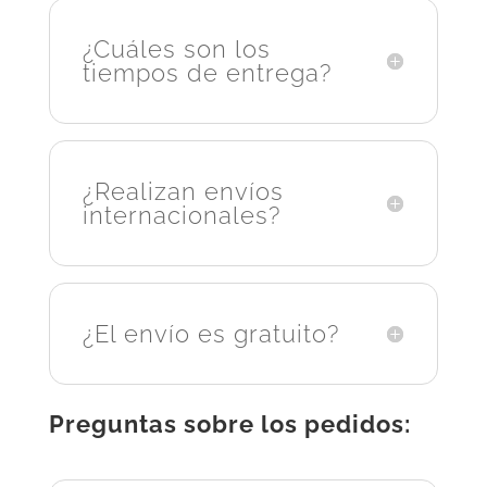
¿Cuáles son los
tiempos de entrega?
¿Realizan envíos
internacionales?
¿El envío es gratuito?
Preguntas sobre los pedidos: