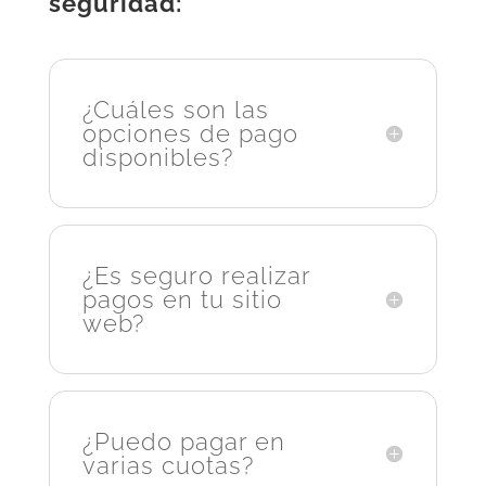
seguridad:
¿Cuáles son las
opciones de pago
disponibles?
¿Es seguro realizar
pagos en tu sitio
web?
¿Puedo pagar en
varias cuotas?