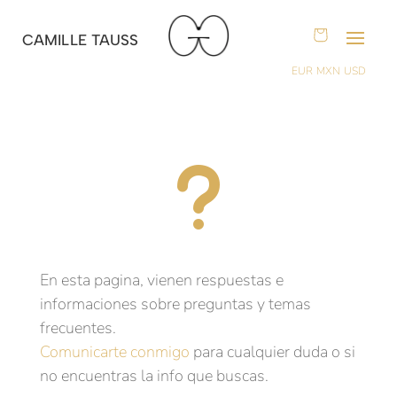
CAMILLE TAUSS
EUR
MXN
USD
u
En esta pagina, vienen respuestas e
informaciones sobre preguntas y temas
frecuentes.
Comunicarte conmigo
para cualquier duda o si
no encuentras la info que buscas.