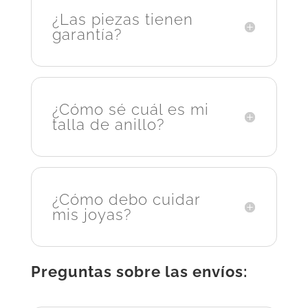
¿Las piezas tienen
garantía?
¿Cómo sé cuál es mi
talla de anillo?
¿Cómo debo cuidar
mis joyas?
Preguntas sobre las envíos: