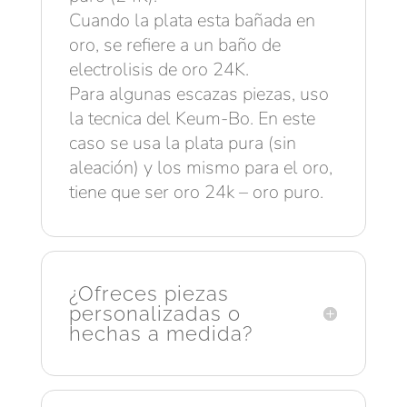
Cuando la plata esta bañada en
oro, se refiere a un baño de
electrolisis de oro 24K.
Para algunas escazas piezas, uso
la tecnica del Keum-Bo. En este
caso se usa la plata pura (sin
aleación) y los mismo para el oro,
tiene que ser oro 24k – oro puro.
¿Ofreces piezas
personalizadas o
hechas a medida?