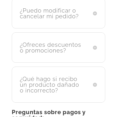
¿Puedo modificar o
cancelar mi pedido?
¿Ofreces descuentos
o promociones?
¿Qué hago si recibo
un producto dañado
o incorrecto?
Preguntas sobre pagos y