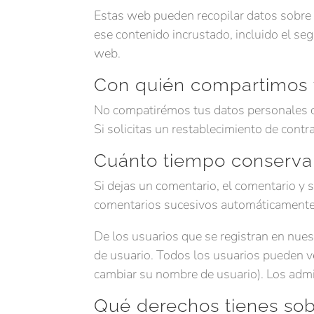
Estas web pueden recopilar datos sobre ti
ese contenido incrustado, incluido el se
web.
Con quién compartimos 
No compatirémos tus datos personales c
Si solicitas un restablecimiento de contra
Cuánto tiempo conserva
Si dejas un comentario, el comentario y
comentarios sucesivos automáticamente,
De los usuarios que se registran en nues
de usuario. Todos los usuarios pueden v
cambiar su nombre de usuario). Los admi
Qué derechos tienes sob