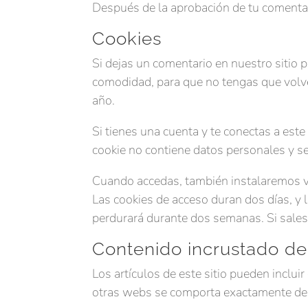
Después de la aprobación de tu comentario
Cookies
Si dejas un comentario en nuestro sitio 
comodidad, para que no tengas que volve
año.
Si tienes una cuenta y te conectas a este
cookie no contiene datos personales y se 
Cuando accedas, también instalaremos var
Las cookies de acceso duran dos días, y 
perdurará durante dos semanas. Si sales 
Contenido incrustado de 
Los artículos de este sitio pueden inclui
otras webs se comporta exactamente de l