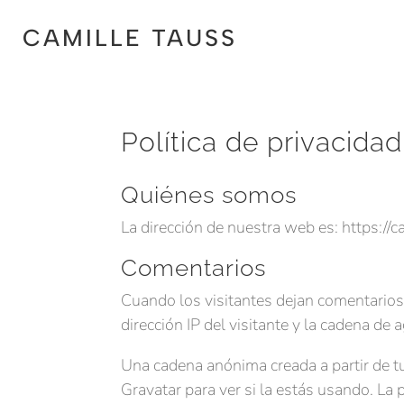
CAMILLE TAUSS
Política de privacidad
Quiénes somos
La dirección de nuestra web es: https://
Comentarios
Cuando los visitantes dejan comentarios
dirección IP del visitante y la cadena d
Una cadena anónima creada a partir de tu
Gravatar para ver si la estás usando. La p