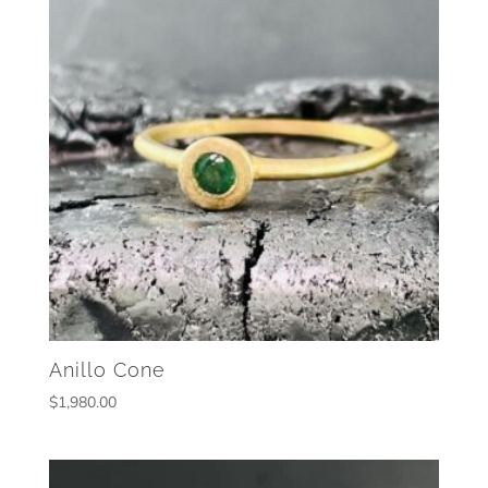
Anillo Cone
$
1,980.00