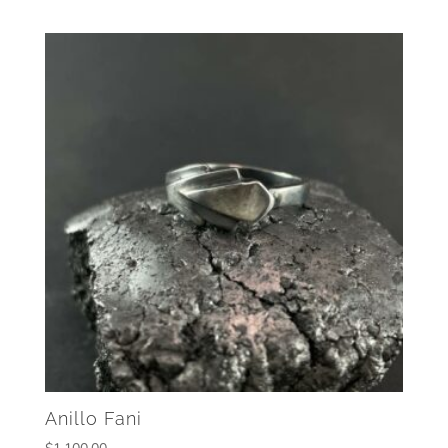
Anillo Fani