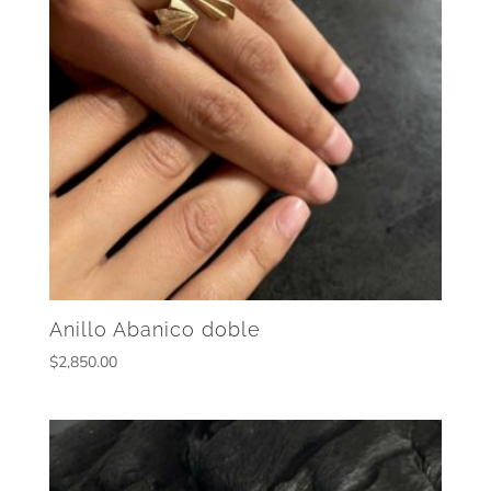
Anillo Abanico doble
$
2,850.00