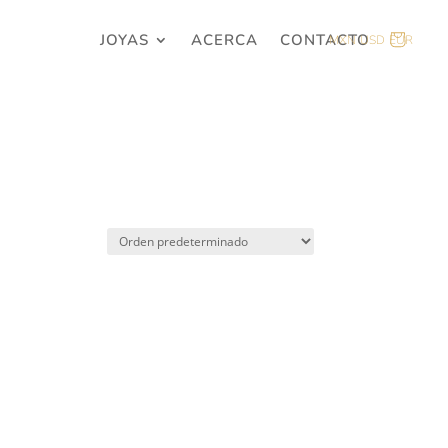
JOYAS
ACERCA
CONTACTO
MXN
USD
EUR