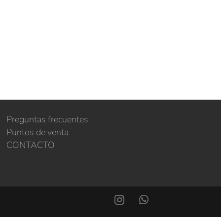
Preguntas frecuentes
Puntos de venta
CONTACTO